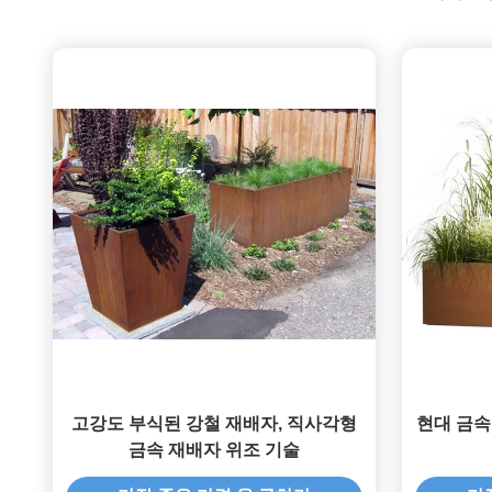
고강도 부식된 강철 재배자, 직사각형
현대 금속 
금속 재배자 위조 기술