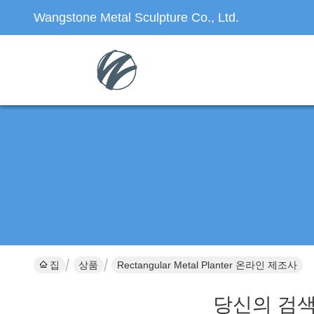
Wangstone Metal Sculpture Co., Ltd.
집
상품
Rectangular Metal Planter 온라인 제조사
당신의 검