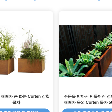
재배자 큰 화분 Corten 강철
주문을 받아서 만들어진 정
물자
재배자 옥외 Corten 물자 5