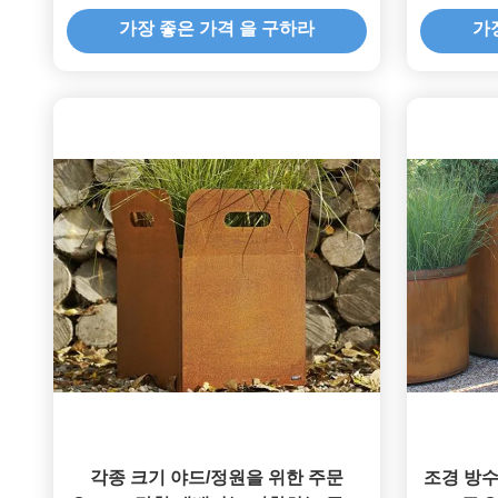
가장 좋은 가격 을 구하라
가
각종 크기 야드/정원을 위한 주문
조경 방수