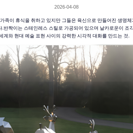
2026-04-08
 가족이 휴식을 취하고 있지만 그들은 육신으로 만들어진 생명체
다.반짝이는 스테인레스 스틸로 가공되어 있으며 날카로운이 조각
세계와 현대 예술 표현 사이의 강력한 시각적 대화를 만드는 것.