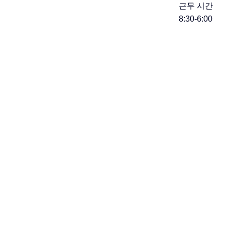
근무 시간
8:30-6:00