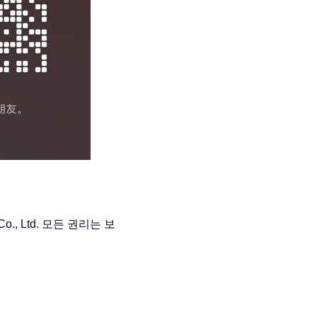
o., Ltd. 모든 권리는 보