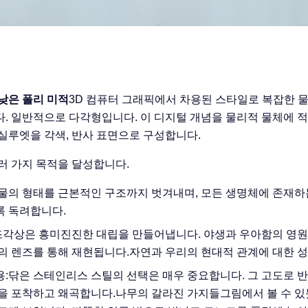
낮은 폴리 미적
3D 컴퓨터 그래픽에서 차용된 스타일로 복잡한 
. 일반적으로 다각형입니다. 이 디지털 개념을 물리적 물체에 
실루엣을 각색, 반사 표면으로 구성합니다.
러 가지 목적을 달성합니다.
물의 형태를 근본적인 구조까지 벗겨내며, 모든 생명체에 존재
 독려합니다.
조각상은 흥미진진한 대립을 만들어냅니다. 야생과 우아함의 영원
의 렌즈를 통해 재현됩니다.자연과 우리의 현대적 관계에 대한 성
:
닦은 스테인리스 스틸의 선택은 매우 중요합니다. 그 고도로 
을 포착하고 왜곡합니다.나무의 갈라진 가지들그림에서 볼 수 있