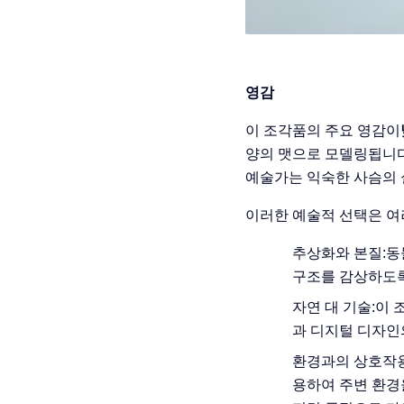
영감
이 조각품의 주요 영감이
양의 맷으로 모델링됩니다
예술가는 익숙한 사슴의 
이러한 예술적 선택은 여
추상화와 본질:
동
구조를 감상하도록
자연 대 기술:
이 
과 디지털 디자인
환경과의 상호작용
용하여 주변 환경