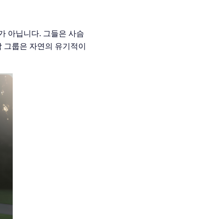
가 아닙니다. 그들은 사슴
 그룹은 자연의 유기적이