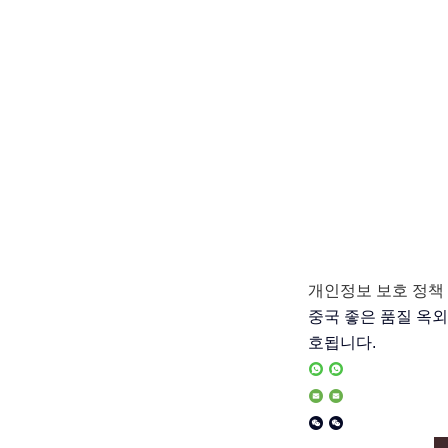
개인정보 보호 정책
중국 좋은 품질 옥외 금속
호됩니다.