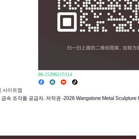
86-15396215314
|
사이트맵
 조각품 공급자. 저작권 -2026 Wangstone Metal Sculpture C