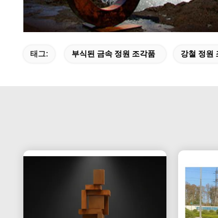
태그:
부식된 금속 정원 조각품
강철 정원 