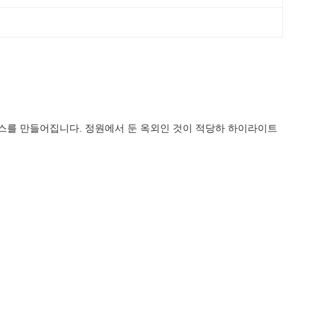
리스를 만들어집니다. 정원에서 둔 옥외인 것이 적당하 하이라이트