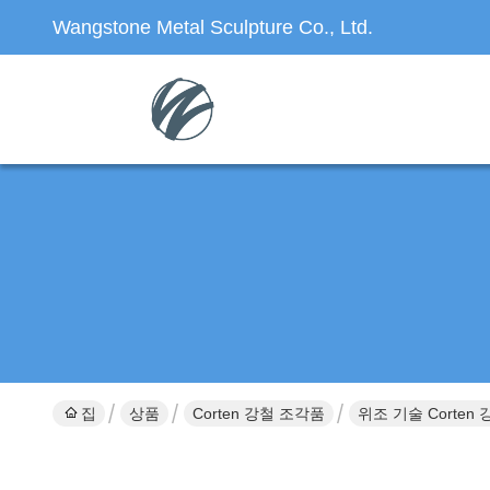
Wangstone Metal Sculpture Co., Ltd.
집
상품
Corten 강철 조각품
위조 기술 Corten