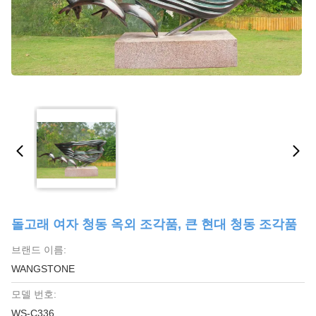
돌고래 여자 청동 옥외 조각품, 큰 현대 청동 조각품
브랜드 이름:
WANGSTONE
모델 번호:
WS-C336