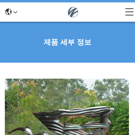
제품 세부 정보