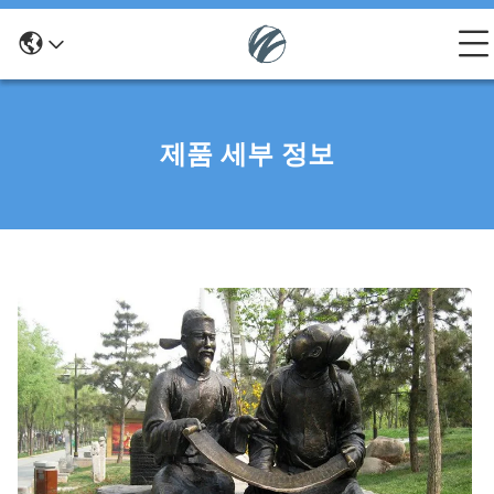
제품 세부 정보