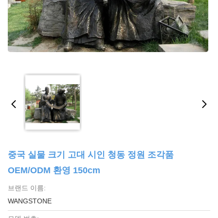
중국 실물 크기 고대 시인 청동 정원 조각품
OEM/ODM 환영 150cm
브랜드 이름:
WANGSTONE