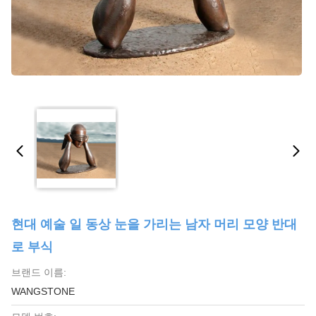
현대 예술 일 동상 눈을 가리는 남자 머리 모양 반대
로 부식
브랜드 이름:
WANGSTONE