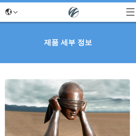
제품 세부 정보