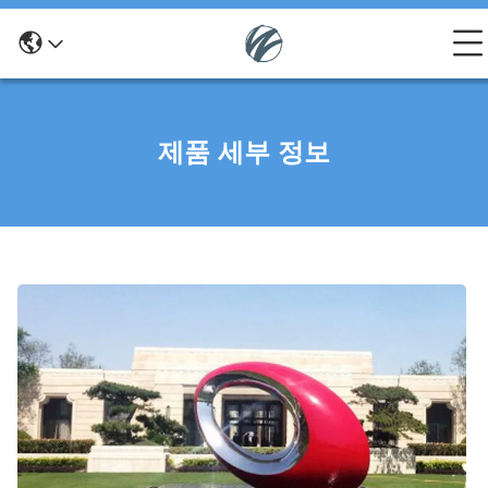
제품 세부 정보