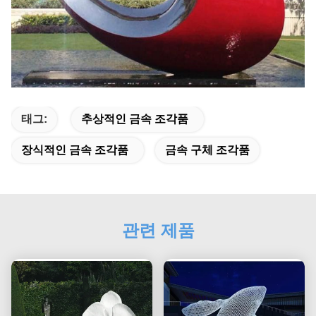
태그:
추상적인 금속 조각품
장식적인 금속 조각품
금속 구체 조각품
관련 제품