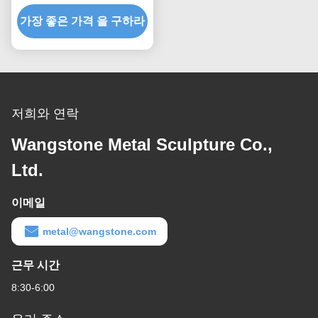
조각
가장 좋은 가격 을 구하라
저희와 연락
Wangstone Metal Sculpture Co.,
Ltd.
이메일
metal@wangstone.com
근무 시간
8:30-6:00