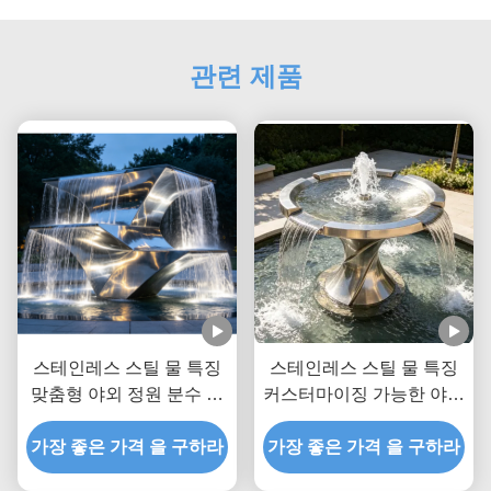
관련 제품
스테인레스 스틸 물 특징
스테인레스 스틸 물 특징
맞춤형 야외 정원 분수 조
커스터마이징 가능한 야외
각상 경관 초점 및 마당 개
정원 분수 조각 공공 공간
가장 좋은 가격 을 구하라
선을위한 설계
가장 좋은 가격 을 구하라
및 상업 풍경 개선