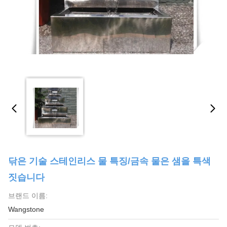
닦은 기술 스테인리스 물 특징/금속 물은 샘을 특색
짓습니다
브랜드 이름:
Wangstone