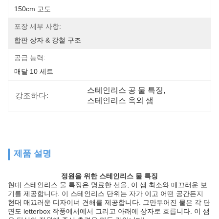
150cm 고도
포장 세부 사항:
합판 상자 & 강철 구조
공급 능력:
매달 10 세트
스테인리스 공 물 특징
, 
강조하다:
스테인리스 옥외 샘
제품 설명
정원을 위한 스테인리스 물 특징
현대 스테인리스 물 특징은 명료한 선을, 이 샘 최소와 매끄러운 보
기를 제공합니다. 이 스테인리스 단위는 자가 이고 어떤 공간든지
현대 매끄러운 디자이너 견해를 제공합니다. 그만두어진 물은 각 단
면도 letterbox 작풍에서에서 그리고 아래에 상자로 흐릅니다. 이 샘