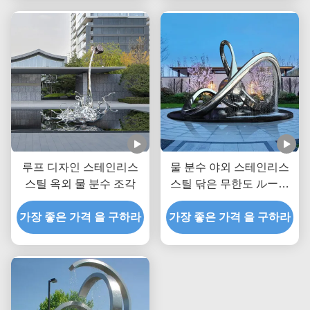
루프 디자인 스테인리스
물 분수 야외 스테인리스
스틸 옥외 물 분수 조각
스틸 닦은 무한도 ループ
대형 분수 조각
가장 좋은 가격 을 구하라
가장 좋은 가격 을 구하라