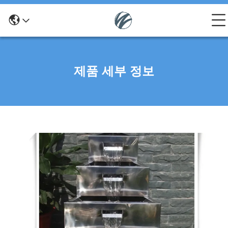
제품 세부 정보