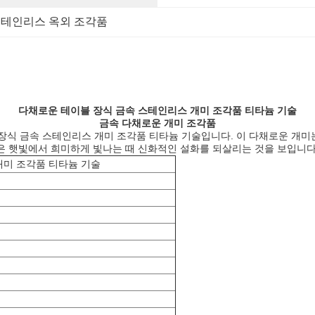
테인리스 옥외 조각품
다채로운 테이블 장식 금속 스테인리스 개미 조각품 티타늄 기술
금속 다채로운 개미 조각품
식 금속 스테인리스 개미 조각품 티타늄 기술입니다. 이 다채로운 개미는
들은 햇빛에서 희미하게 빛나는 때 신화적인 설화를 되살리는 것을 보입니다
개미 조각품 티타늄 기술