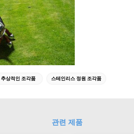
 추상적인 조각품
스테인리스 정원 조각품
관련 제품