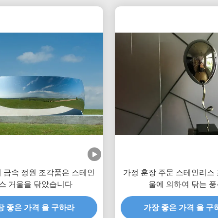
 금속 정원 조각품은 스테인
가정 훈장 주문 스테인리스 
스 거울을 닦았습니다
울에 의하여 닦는 풍
장 좋은 가격 을 구하라
가장 좋은 가격 을 구