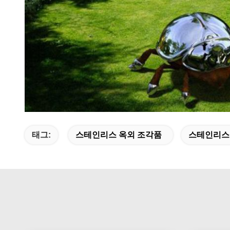
태그:
스테인리스 옥외 조각품
스테인리스