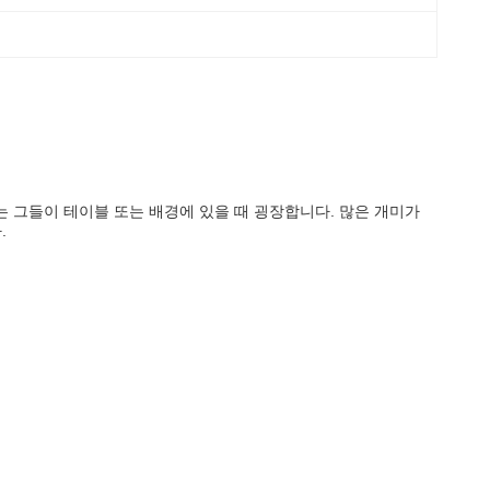
 그들이 테이블 또는 배경에 있을 때 굉장합니다. 많은 개미가
.