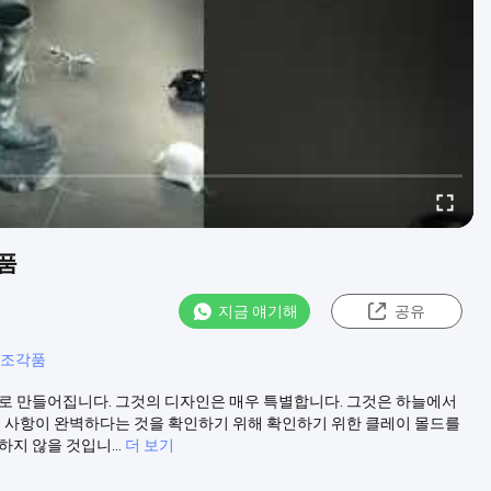
각품
지금 얘기해
공유
 조각품
재로 만들어집니다. 그것의 디자인은 매우 특별합니다. 그것은 하늘에서
부 사항이 완벽하다는 것을 확인하기 위해 확인하기 위한 클레이 몰드를
지 않을 것입니...
더 보기