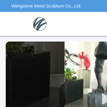
Wangstone Metal Sculpture Co., Ltd.