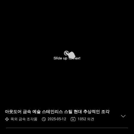
아웃도어 금속 예술 스테인리스 스틸 현대 추상적인 조각
옥외 금속 조각품
2025-05-12
1052 의견