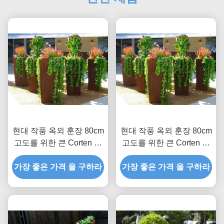
현대 작풍 옥외 훈장 80cm
현대 작풍 옥외 훈장 80cm
고도를 위한 큰 Corten 강
고도를 위한 큰 Corten 강
철 재배자 상자
철 재배자 상자
가장 좋은 가격 을 구하라
가장 좋은 가격 을 구하라