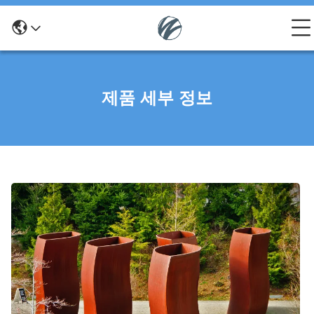
제품 세부 정보