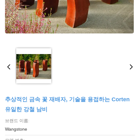
추상적인 금속 꽃 재배자, 기술을 용접하는 Corten
유일한 강철 남비
브랜드 이름:
Wangstone