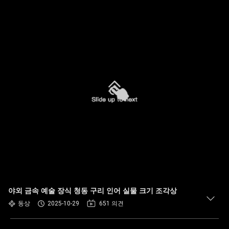
야외 금속 예술 장식 청동 구리 인어 실물 크기 조각상
동상
2025-10-29
651 의견