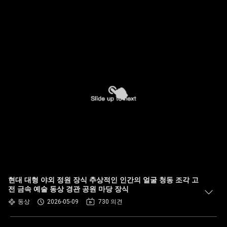
현대 대형 야외 정원 장식 추상적인 인간의 얼굴 청동 조각 고
전 금속 예술 동상 경관 공원 마당 장식
동상
2026-05-09
730 의견